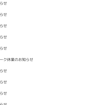
知らせ
知らせ
知らせ
知らせ
知らせ
ウィーク休業のお知らせ
知らせ
知らせ
知らせ
知らせ