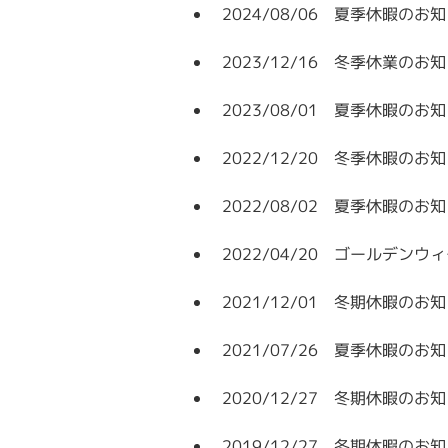
2024/08/06 夏季休暇のお
2023/12/16 冬季休業のお
2023/08/01 夏季休暇のお
2022/12/20 冬季休暇のお
2022/08/02 夏季休暇のお
2022/04/20 ゴールデン
2021/12/01 冬期休暇のお
2021/07/26 夏季休暇のお
2020/12/27 冬期休暇のお
2019/12/27 冬期休暇のお