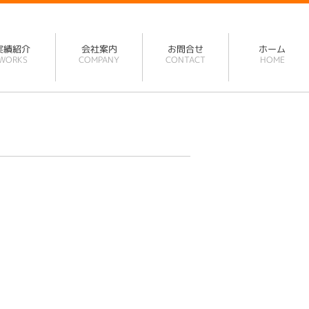
実績紹介
会社案内
お問合せ
ホーム
WORKS
COMPANY
CONTACT
HOME