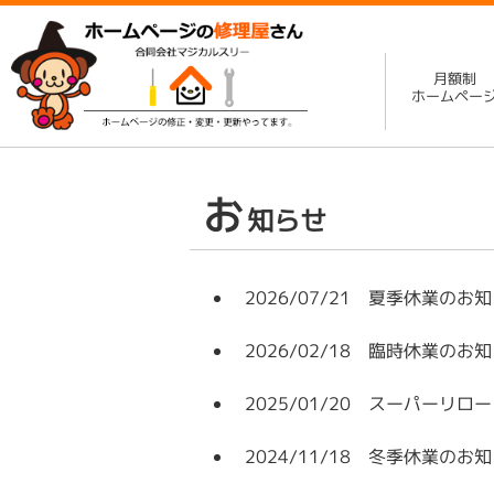
月額制
ホームペー
お
知らせ
2026/07/21 夏季休業のお
2026/02/18 臨時休業のお
2025/01/20 スーパーリロ
2024/11/18 冬季休業のお